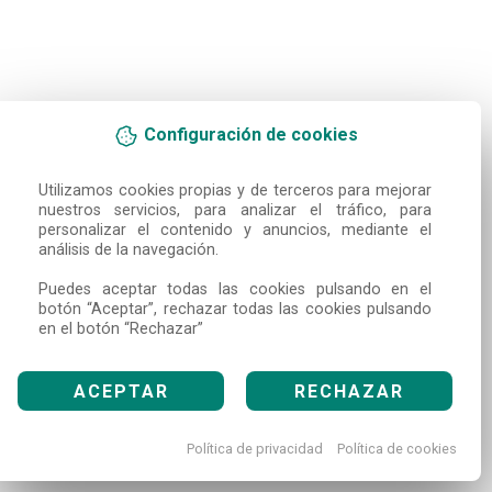
Configuración de cookies
Utilizamos cookies propias y de terceros para mejorar 
nuestros servicios, para analizar el tráfico, para 
personalizar el contenido y anuncios, mediante el 
análisis de la navegación.

Puedes aceptar todas las cookies pulsando en el 
botón “Aceptar”, rechazar todas las cookies pulsando 
en el botón “Rechazar”
ACEPTAR
RECHAZAR
Política de privacidad
Política de cookies