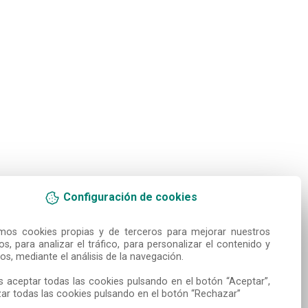
Configuración de cookies
amos cookies propias y de terceros para mejorar nuestros 
ios, para analizar el tráfico, para personalizar el contenido y 
os, mediante el análisis de la navegación.

 aceptar todas las cookies pulsando en el botón “Aceptar”, 
ar todas las cookies pulsando en el botón “Rechazar”