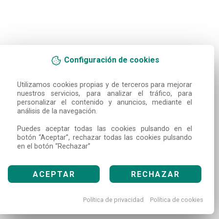
Configuración de cookies
Utilizamos cookies propias y de terceros para mejorar 
nuestros servicios, para analizar el tráfico, para 
personalizar el contenido y anuncios, mediante el 
análisis de la navegación.

Puedes aceptar todas las cookies pulsando en el 
botón “Aceptar”, rechazar todas las cookies pulsando 
en el botón “Rechazar”
ACEPTAR
RECHAZAR
Política de privacidad
Política de cookies