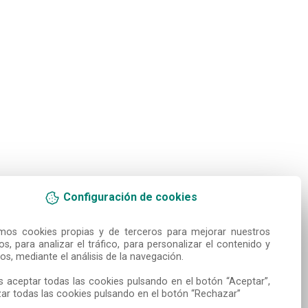
Configuración de cookies
amos cookies propias y de terceros para mejorar nuestros 
ios, para analizar el tráfico, para personalizar el contenido y 
os, mediante el análisis de la navegación.

 aceptar todas las cookies pulsando en el botón “Aceptar”, 
ar todas las cookies pulsando en el botón “Rechazar”