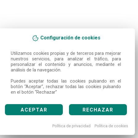
Configuración de cookies
Utilizamos cookies propias y de terceros para mejorar 
nuestros servicios, para analizar el tráfico, para 
personalizar el contenido y anuncios, mediante el 
análisis de la navegación.

Puedes aceptar todas las cookies pulsando en el 
botón “Aceptar”, rechazar todas las cookies pulsando 
en el botón “Rechazar”
ACEPTAR
RECHAZAR
Política de privacidad
Política de cookies