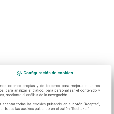
Configuración de cookies
amos cookies propias y de terceros para mejorar nuestros 
ios, para analizar el tráfico, para personalizar el contenido y 
os, mediante el análisis de la navegación.

 aceptar todas las cookies pulsando en el botón “Aceptar”, 
ar todas las cookies pulsando en el botón “Rechazar”