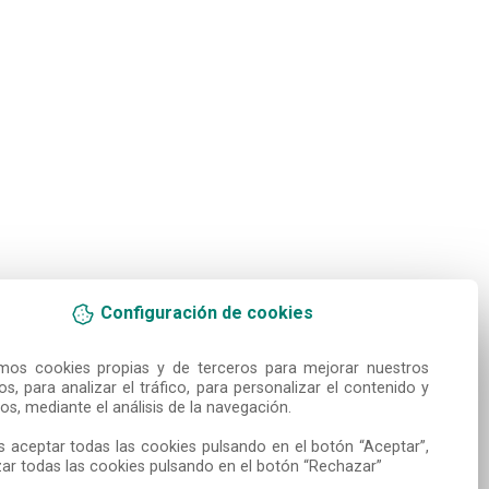
Configuración de cookies
amos cookies propias y de terceros para mejorar nuestros 
ios, para analizar el tráfico, para personalizar el contenido y 
os, mediante el análisis de la navegación.

 aceptar todas las cookies pulsando en el botón “Aceptar”, 
ar todas las cookies pulsando en el botón “Rechazar”