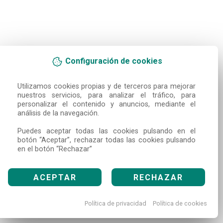
Configuración de cookies
Utilizamos cookies propias y de terceros para mejorar 
nuestros servicios, para analizar el tráfico, para 
personalizar el contenido y anuncios, mediante el 
análisis de la navegación.

Puedes aceptar todas las cookies pulsando en el 
botón “Aceptar”, rechazar todas las cookies pulsando 
en el botón “Rechazar”
ACEPTAR
RECHAZAR
Política de privacidad
Política de cookies