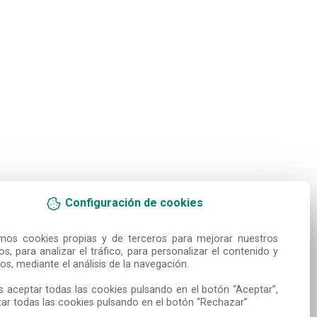
Configuración de cookies
amos cookies propias y de terceros para mejorar nuestros 
ios, para analizar el tráfico, para personalizar el contenido y 
os, mediante el análisis de la navegación.

 aceptar todas las cookies pulsando en el botón “Aceptar”, 
ar todas las cookies pulsando en el botón “Rechazar”