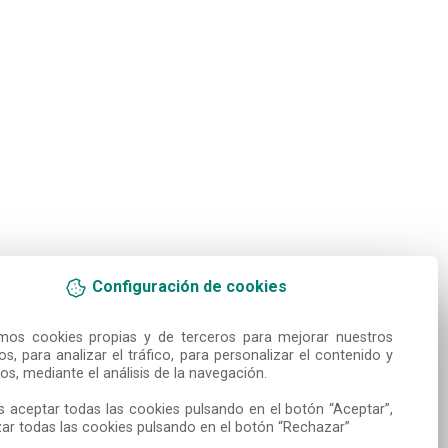
Configuración de cookies
amos cookies propias y de terceros para mejorar nuestros 
ios, para analizar el tráfico, para personalizar el contenido y 
os, mediante el análisis de la navegación.

 aceptar todas las cookies pulsando en el botón “Aceptar”, 
ar todas las cookies pulsando en el botón “Rechazar”