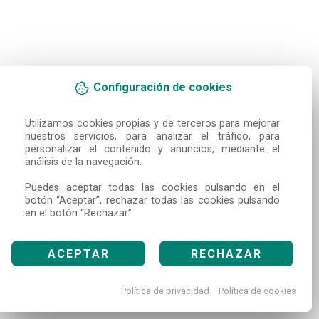
Configuración de cookies
Utilizamos cookies propias y de terceros para mejorar 
nuestros servicios, para analizar el tráfico, para 
personalizar el contenido y anuncios, mediante el 
análisis de la navegación.

Puedes aceptar todas las cookies pulsando en el 
botón “Aceptar”, rechazar todas las cookies pulsando 
en el botón “Rechazar”
ACEPTAR
RECHAZAR
Política de privacidad
Política de cookies