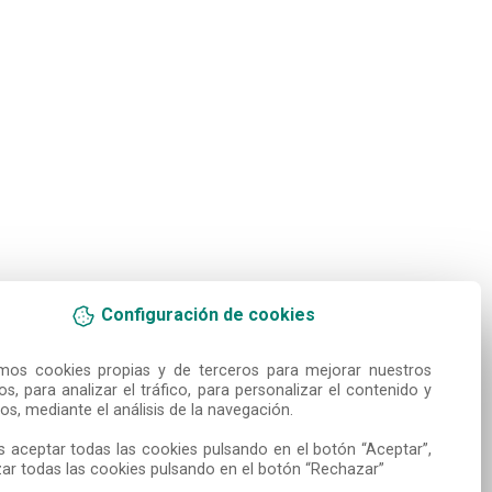
Configuración de cookies
amos cookies propias y de terceros para mejorar nuestros 
ios, para analizar el tráfico, para personalizar el contenido y 
os, mediante el análisis de la navegación.

 aceptar todas las cookies pulsando en el botón “Aceptar”, 
ar todas las cookies pulsando en el botón “Rechazar”