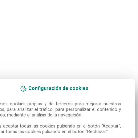
Configuración de cookies
amos cookies propias y de terceros para mejorar nuestros 
ios, para analizar el tráfico, para personalizar el contenido y 
os, mediante el análisis de la navegación.

 aceptar todas las cookies pulsando en el botón “Aceptar”, 
ar todas las cookies pulsando en el botón “Rechazar”