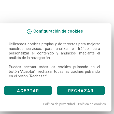
Configuración de cookies
Utilizamos cookies propias y de terceros para mejorar 
nuestros servicios, para analizar el tráfico, para 
personalizar el contenido y anuncios, mediante el 
análisis de la navegación.

Puedes aceptar todas las cookies pulsando en el 
botón “Aceptar”, rechazar todas las cookies pulsando 
en el botón “Rechazar”
ACEPTAR
RECHAZAR
Política de privacidad
Política de cookies