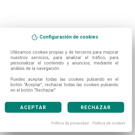
Configuración de cookies
Utilizamos cookies propias y de terceros para mejorar 
nuestros servicios, para analizar el tráfico, para 
personalizar el contenido y anuncios, mediante el 
análisis de la navegación.

Puedes aceptar todas las cookies pulsando en el 
botón “Aceptar”, rechazar todas las cookies pulsando 
en el botón “Rechazar”
ACEPTAR
RECHAZAR
Política de privacidad
Política de cookies