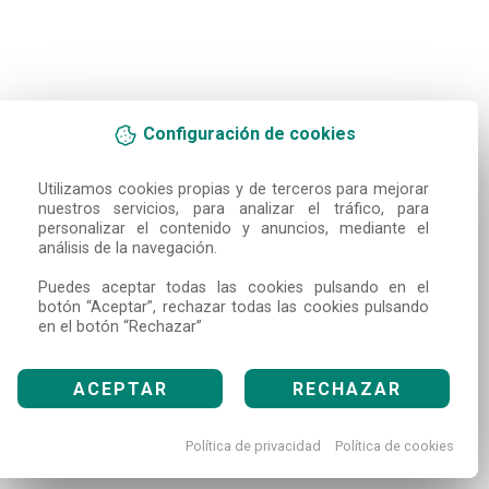
Configuración de cookies
Utilizamos cookies propias y de terceros para mejorar 
nuestros servicios, para analizar el tráfico, para 
personalizar el contenido y anuncios, mediante el 
análisis de la navegación.

Puedes aceptar todas las cookies pulsando en el 
botón “Aceptar”, rechazar todas las cookies pulsando 
en el botón “Rechazar”
ACEPTAR
RECHAZAR
Política de privacidad
Política de cookies