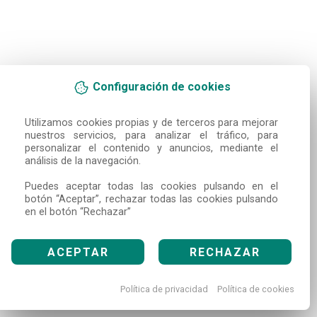
Configuración de cookies
Utilizamos cookies propias y de terceros para mejorar 
nuestros servicios, para analizar el tráfico, para 
personalizar el contenido y anuncios, mediante el 
análisis de la navegación.

Puedes aceptar todas las cookies pulsando en el 
botón “Aceptar”, rechazar todas las cookies pulsando 
en el botón “Rechazar”
ACEPTAR
RECHAZAR
Política de privacidad
Política de cookies