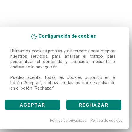
Configuración de cookies
Utilizamos cookies propias y de terceros para mejorar 
nuestros servicios, para analizar el tráfico, para 
personalizar el contenido y anuncios, mediante el 
análisis de la navegación.

Puedes aceptar todas las cookies pulsando en el 
botón “Aceptar”, rechazar todas las cookies pulsando 
en el botón “Rechazar”
ACEPTAR
RECHAZAR
Política de privacidad
Política de cookies