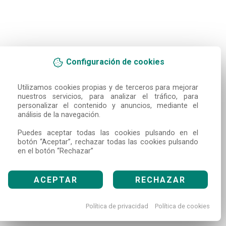
Configuración de cookies
Utilizamos cookies propias y de terceros para mejorar 
nuestros servicios, para analizar el tráfico, para 
personalizar el contenido y anuncios, mediante el 
análisis de la navegación.

Puedes aceptar todas las cookies pulsando en el 
botón “Aceptar”, rechazar todas las cookies pulsando 
en el botón “Rechazar”
ACEPTAR
RECHAZAR
Política de privacidad
Política de cookies