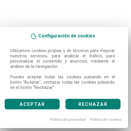
Configuración de cookies
Utilizamos cookies propias y de terceros para mejorar 
nuestros servicios, para analizar el tráfico, para 
personalizar el contenido y anuncios, mediante el 
análisis de la navegación.

Puedes aceptar todas las cookies pulsando en el 
botón “Aceptar”, rechazar todas las cookies pulsando 
en el botón “Rechazar”
ACEPTAR
RECHAZAR
Política de privacidad
Política de cookies