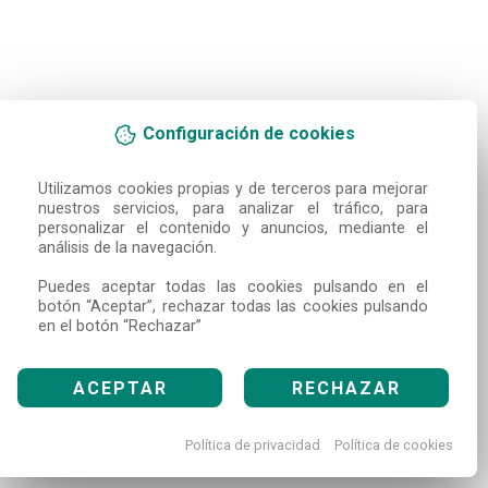
Configuración de cookies
Utilizamos cookies propias y de terceros para mejorar 
nuestros servicios, para analizar el tráfico, para 
personalizar el contenido y anuncios, mediante el 
análisis de la navegación.

Puedes aceptar todas las cookies pulsando en el 
botón “Aceptar”, rechazar todas las cookies pulsando 
en el botón “Rechazar”
ACEPTAR
RECHAZAR
Política de privacidad
Política de cookies