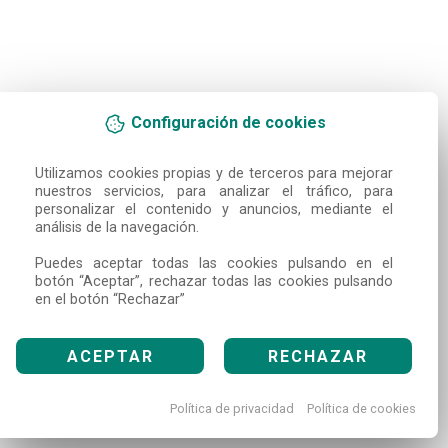
Configuración de cookies
Utilizamos cookies propias y de terceros para mejorar 
nuestros servicios, para analizar el tráfico, para 
personalizar el contenido y anuncios, mediante el 
análisis de la navegación.

Puedes aceptar todas las cookies pulsando en el 
botón “Aceptar”, rechazar todas las cookies pulsando 
en el botón “Rechazar”
ACEPTAR
RECHAZAR
Política de privacidad
Política de cookies