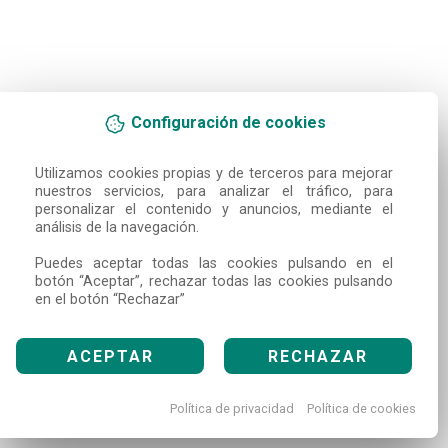
Configuración de cookies
Utilizamos cookies propias y de terceros para mejorar 
nuestros servicios, para analizar el tráfico, para 
personalizar el contenido y anuncios, mediante el 
análisis de la navegación.

Puedes aceptar todas las cookies pulsando en el 
botón “Aceptar”, rechazar todas las cookies pulsando 
en el botón “Rechazar”
ACEPTAR
RECHAZAR
Política de privacidad
Política de cookies