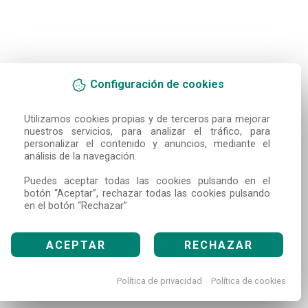
Configuración de cookies
Utilizamos cookies propias y de terceros para mejorar 
nuestros servicios, para analizar el tráfico, para 
personalizar el contenido y anuncios, mediante el 
análisis de la navegación.

Puedes aceptar todas las cookies pulsando en el 
botón “Aceptar”, rechazar todas las cookies pulsando 
en el botón “Rechazar”
ACEPTAR
RECHAZAR
Política de privacidad
Política de cookies