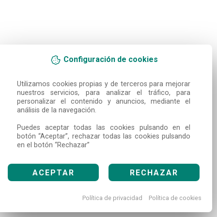
Configuración de cookies
Utilizamos cookies propias y de terceros para mejorar 
nuestros servicios, para analizar el tráfico, para 
personalizar el contenido y anuncios, mediante el 
análisis de la navegación.

Puedes aceptar todas las cookies pulsando en el 
botón “Aceptar”, rechazar todas las cookies pulsando 
en el botón “Rechazar”
ACEPTAR
RECHAZAR
Política de privacidad
Política de cookies