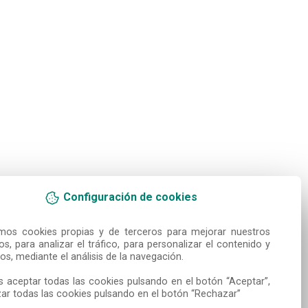
Configuración de cookies
amos cookies propias y de terceros para mejorar nuestros 
ios, para analizar el tráfico, para personalizar el contenido y 
os, mediante el análisis de la navegación.

 aceptar todas las cookies pulsando en el botón “Aceptar”, 
ar todas las cookies pulsando en el botón “Rechazar”