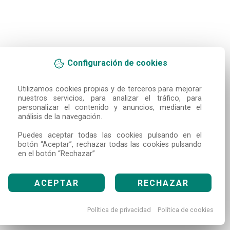
Configuración de cookies
Utilizamos cookies propias y de terceros para mejorar 
nuestros servicios, para analizar el tráfico, para 
personalizar el contenido y anuncios, mediante el 
análisis de la navegación.

Puedes aceptar todas las cookies pulsando en el 
botón “Aceptar”, rechazar todas las cookies pulsando 
en el botón “Rechazar”
ACEPTAR
RECHAZAR
Política de privacidad
Política de cookies