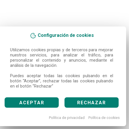
Configuración de cookies
Utilizamos cookies propias y de terceros para mejorar 
nuestros servicios, para analizar el tráfico, para 
personalizar el contenido y anuncios, mediante el 
análisis de la navegación.

Puedes aceptar todas las cookies pulsando en el 
botón “Aceptar”, rechazar todas las cookies pulsando 
en el botón “Rechazar”
ACEPTAR
RECHAZAR
Política de privacidad
Política de cookies