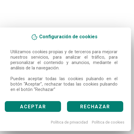
Configuración de cookies
Utilizamos cookies propias y de terceros para mejorar 
nuestros servicios, para analizar el tráfico, para 
personalizar el contenido y anuncios, mediante el 
análisis de la navegación.

Puedes aceptar todas las cookies pulsando en el 
botón “Aceptar”, rechazar todas las cookies pulsando 
en el botón “Rechazar”
ACEPTAR
RECHAZAR
Política de privacidad
Política de cookies