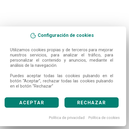
Configuración de cookies
Utilizamos cookies propias y de terceros para mejorar 
nuestros servicios, para analizar el tráfico, para 
personalizar el contenido y anuncios, mediante el 
análisis de la navegación.

Puedes aceptar todas las cookies pulsando en el 
botón “Aceptar”, rechazar todas las cookies pulsando 
en el botón “Rechazar”
ACEPTAR
RECHAZAR
Política de privacidad
Política de cookies