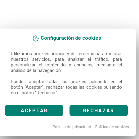
Configuración de cookies
Utilizamos cookies propias y de terceros para mejorar 
nuestros servicios, para analizar el tráfico, para 
personalizar el contenido y anuncios, mediante el 
análisis de la navegación.

Puedes aceptar todas las cookies pulsando en el 
botón “Aceptar”, rechazar todas las cookies pulsando 
en el botón “Rechazar”
ACEPTAR
RECHAZAR
Política de privacidad
Política de cookies