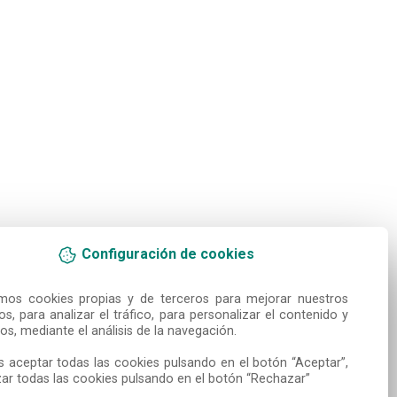
Configuración de cookies
amos cookies propias y de terceros para mejorar nuestros 
ios, para analizar el tráfico, para personalizar el contenido y 
os, mediante el análisis de la navegación.

 aceptar todas las cookies pulsando en el botón “Aceptar”, 
ar todas las cookies pulsando en el botón “Rechazar”