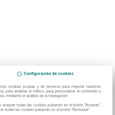
Configuración de cookies
amos cookies propias y de terceros para mejorar nuestros 
ios, para analizar el tráfico, para personalizar el contenido y 
os, mediante el análisis de la navegación.

 aceptar todas las cookies pulsando en el botón “Aceptar”, 
ar todas las cookies pulsando en el botón “Rechazar”