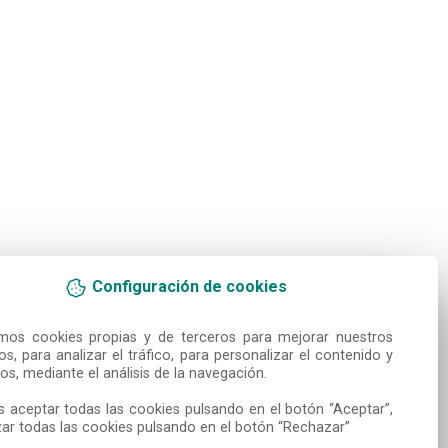
Configuración de cookies
amos cookies propias y de terceros para mejorar nuestros 
ios, para analizar el tráfico, para personalizar el contenido y 
os, mediante el análisis de la navegación.

 aceptar todas las cookies pulsando en el botón “Aceptar”, 
ar todas las cookies pulsando en el botón “Rechazar”