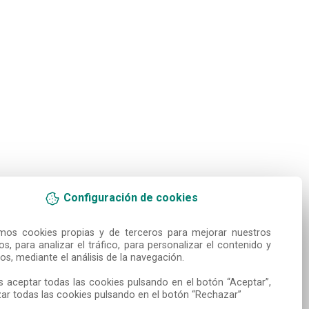
Configuración de cookies
amos cookies propias y de terceros para mejorar nuestros 
ios, para analizar el tráfico, para personalizar el contenido y 
os, mediante el análisis de la navegación.

 aceptar todas las cookies pulsando en el botón “Aceptar”, 
ar todas las cookies pulsando en el botón “Rechazar”