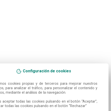
Configuración de cookies
amos cookies propias y de terceros para mejorar nuestros 
ios, para analizar el tráfico, para personalizar el contenido y 
os, mediante el análisis de la navegación.

 aceptar todas las cookies pulsando en el botón “Aceptar”, 
ar todas las cookies pulsando en el botón “Rechazar”