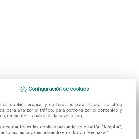
Configuración de cookies
amos cookies propias y de terceros para mejorar nuestros 
ios, para analizar el tráfico, para personalizar el contenido y 
os, mediante el análisis de la navegación.

 aceptar todas las cookies pulsando en el botón “Aceptar”, 
ar todas las cookies pulsando en el botón “Rechazar”