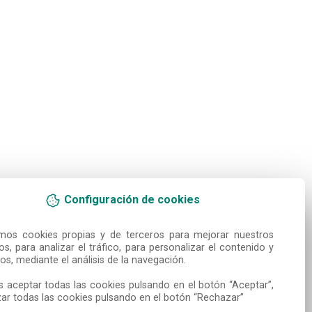
Configuración de cookies
amos cookies propias y de terceros para mejorar nuestros 
ios, para analizar el tráfico, para personalizar el contenido y 
os, mediante el análisis de la navegación.

 aceptar todas las cookies pulsando en el botón “Aceptar”, 
ar todas las cookies pulsando en el botón “Rechazar”