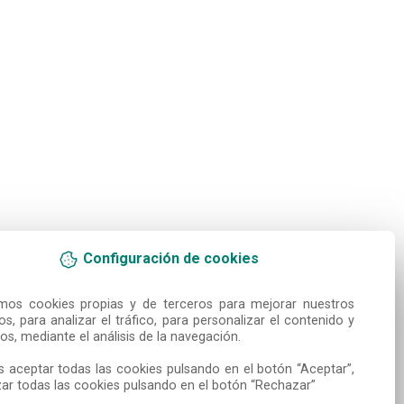
Configuración de cookies
amos cookies propias y de terceros para mejorar nuestros 
ios, para analizar el tráfico, para personalizar el contenido y 
os, mediante el análisis de la navegación.

 aceptar todas las cookies pulsando en el botón “Aceptar”, 
ar todas las cookies pulsando en el botón “Rechazar”