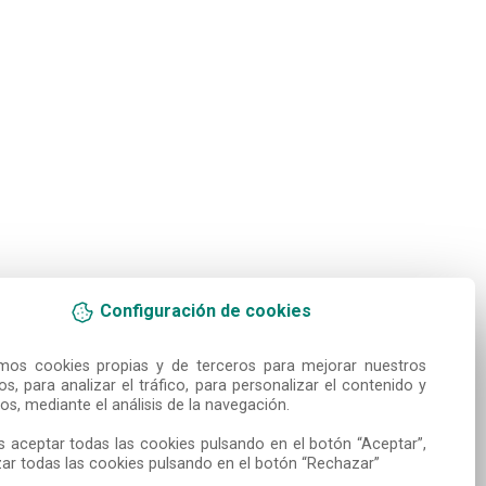
Configuración de cookies
amos cookies propias y de terceros para mejorar nuestros 
ios, para analizar el tráfico, para personalizar el contenido y 
os, mediante el análisis de la navegación.

 aceptar todas las cookies pulsando en el botón “Aceptar”, 
ar todas las cookies pulsando en el botón “Rechazar”