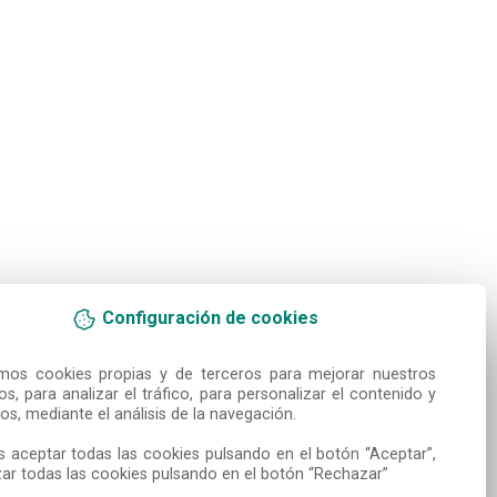
Configuración de cookies
amos cookies propias y de terceros para mejorar nuestros 
ios, para analizar el tráfico, para personalizar el contenido y 
os, mediante el análisis de la navegación.

 aceptar todas las cookies pulsando en el botón “Aceptar”, 
ar todas las cookies pulsando en el botón “Rechazar”