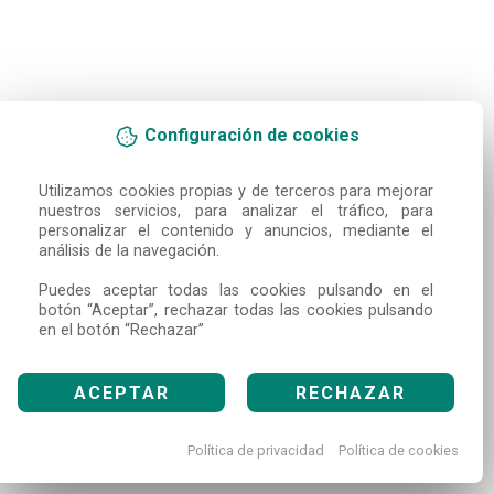
Configuración de cookies
Utilizamos cookies propias y de terceros para mejorar 
nuestros servicios, para analizar el tráfico, para 
personalizar el contenido y anuncios, mediante el 
análisis de la navegación.

Puedes aceptar todas las cookies pulsando en el 
botón “Aceptar”, rechazar todas las cookies pulsando 
en el botón “Rechazar”
ACEPTAR
RECHAZAR
Política de privacidad
Política de cookies