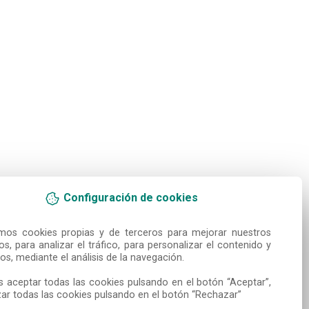
Configuración de cookies
amos cookies propias y de terceros para mejorar nuestros 
ios, para analizar el tráfico, para personalizar el contenido y 
os, mediante el análisis de la navegación.

 aceptar todas las cookies pulsando en el botón “Aceptar”, 
ar todas las cookies pulsando en el botón “Rechazar”