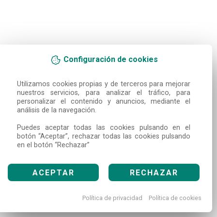
Configuración de cookies
Utilizamos cookies propias y de terceros para mejorar 
nuestros servicios, para analizar el tráfico, para 
personalizar el contenido y anuncios, mediante el 
análisis de la navegación.

Puedes aceptar todas las cookies pulsando en el 
botón “Aceptar”, rechazar todas las cookies pulsando 
en el botón “Rechazar”
ACEPTAR
RECHAZAR
Política de privacidad
Política de cookies