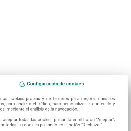
Configuración de cookies
amos cookies propias y de terceros para mejorar nuestros 
ios, para analizar el tráfico, para personalizar el contenido y 
os, mediante el análisis de la navegación.

 aceptar todas las cookies pulsando en el botón “Aceptar”, 
ar todas las cookies pulsando en el botón “Rechazar”