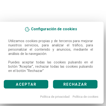
Configuración de cookies
Utilizamos cookies propias y de terceros para mejorar 
nuestros servicios, para analizar el tráfico, para 
personalizar el contenido y anuncios, mediante el 
análisis de la navegación.

Puedes aceptar todas las cookies pulsando en el 
botón “Aceptar”, rechazar todas las cookies pulsando 
en el botón “Rechazar”
ACEPTAR
RECHAZAR
Política de privacidad
Política de cookies