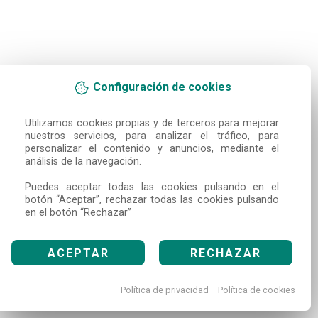
Configuración de cookies
Utilizamos cookies propias y de terceros para mejorar 
nuestros servicios, para analizar el tráfico, para 
personalizar el contenido y anuncios, mediante el 
análisis de la navegación.

Puedes aceptar todas las cookies pulsando en el 
botón “Aceptar”, rechazar todas las cookies pulsando 
en el botón “Rechazar”
ACEPTAR
RECHAZAR
Política de privacidad
Política de cookies