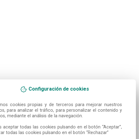
Configuración de cookies
amos cookies propias y de terceros para mejorar nuestros 
ios, para analizar el tráfico, para personalizar el contenido y 
os, mediante el análisis de la navegación.

 aceptar todas las cookies pulsando en el botón “Aceptar”, 
ar todas las cookies pulsando en el botón “Rechazar”