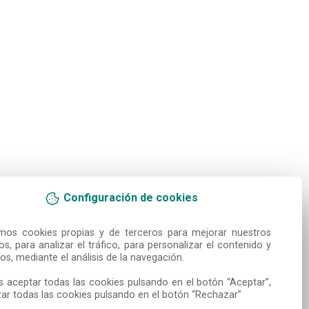
Configuración de cookies
amos cookies propias y de terceros para mejorar nuestros 
ios, para analizar el tráfico, para personalizar el contenido y 
os, mediante el análisis de la navegación.

 aceptar todas las cookies pulsando en el botón “Aceptar”, 
ar todas las cookies pulsando en el botón “Rechazar”