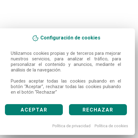
Configuración de cookies
Utilizamos cookies propias y de terceros para mejorar 
nuestros servicios, para analizar el tráfico, para 
personalizar el contenido y anuncios, mediante el 
análisis de la navegación.

Puedes aceptar todas las cookies pulsando en el 
botón “Aceptar”, rechazar todas las cookies pulsando 
en el botón “Rechazar”
ACEPTAR
RECHAZAR
Política de privacidad
Política de cookies